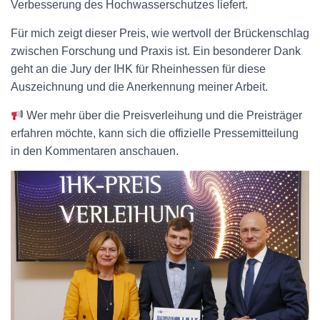
Verbesserung des Hochwasserschutzes liefert.
Für mich zeigt dieser Preis, wie wertvoll der Brückenschlag
zwischen Forschung und Praxis ist. Ein besonderer Dank
geht an die Jury der IHK für Rheinhessen für diese
Auszeichnung und die Anerkennung meiner Arbeit.
Wer mehr über die Preisverleihung und die Preisträger
erfahren möchte, kann sich die offizielle Pressemitteilung
in den Kommentaren anschauen.