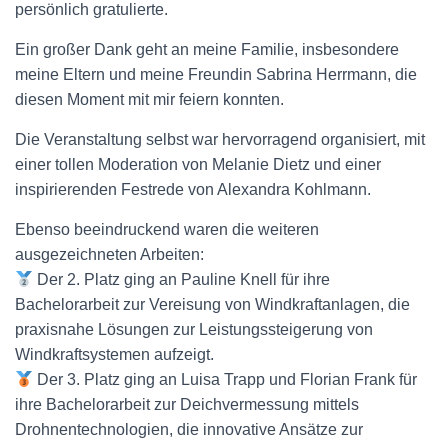
persönlich gratulierte.
Ein großer Dank geht an meine Familie, insbesondere
meine Eltern und meine Freundin Sabrina Herrmann, die
diesen Moment mit mir feiern konnten.
Die Veranstaltung selbst war hervorragend organisiert, mit
einer tollen Moderation von Melanie Dietz und einer
inspirierenden Festrede von Alexandra Kohlmann.
Ebenso beeindruckend waren die weiteren
ausgezeichneten Arbeiten:
Der 2. Platz ging an Pauline Knell für ihre
Bachelorarbeit zur Vereisung von Windkraftanlagen, die
praxisnahe Lösungen zur Leistungssteigerung von
Windkraftsystemen aufzeigt.
Der 3. Platz ging an Luisa Trapp und Florian Frank für
ihre Bachelorarbeit zur Deichvermessung mittels
Drohnentechnologien, die innovative Ansätze zur