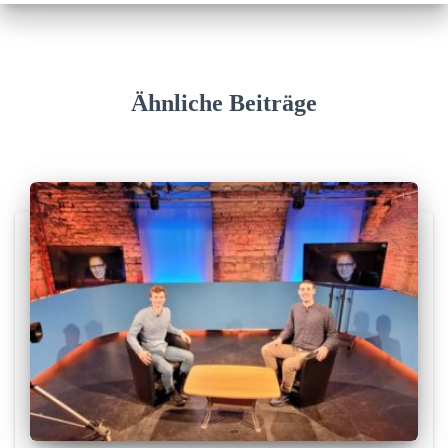
Ähnliche Beiträge