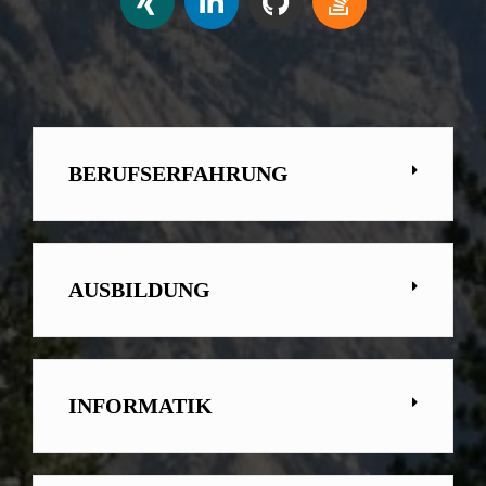
BERUFSERFAHRUNG
AUSBILDUNG
INFORMATIK