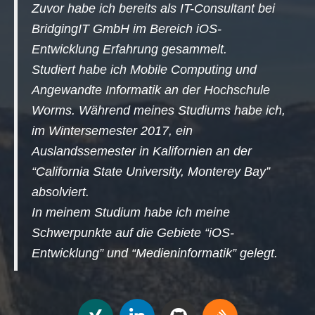
Zuvor habe ich bereits als IT-Consultant bei
BridgingIT GmbH im Bereich iOS-
Entwicklung Erfahrung gesammelt.
Studiert habe ich Mobile Computing und
Angewandte Informatik an der Hochschule
Worms. Während meines Studiums habe ich,
im Wintersemester 2017, ein
Auslandssemester in Kalifornien an der
“California State University, Monterey Bay”
absolviert.
In meinem Studium habe ich meine
Schwerpunkte auf die Gebiete “iOS-
Entwicklung” und “Medieninformatik” gelegt.