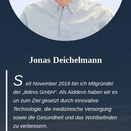
Jonas Deichelmann
S
eit November 2019 bin ich Mitgründer
der „8devs GmbH“. Als Aiddevs haben wir es
un zum Ziel gesetzt durch innovative
Technologie, die medizinische Versorgung
sowie die Gesundheit und das Wohlbefinden
zu verbessern.