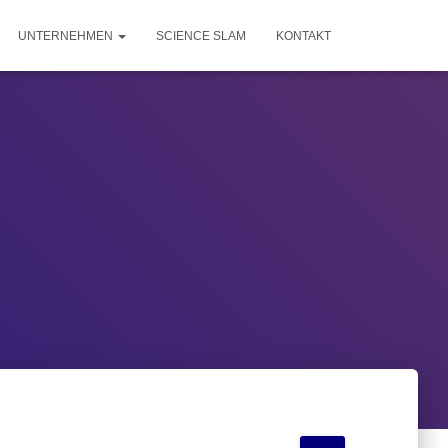
UNTERNEHMEN
SCIENCE SLAM
KONTAKT