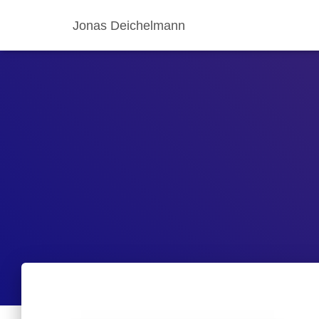
Jonas Deichelmann