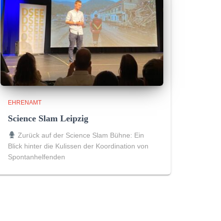
EHRENAMT
Science Slam Leipzig
Zurück auf der Science Slam Bühne: Ein
Blick hinter die Kulissen der Koordination von
Spontanhelfenden