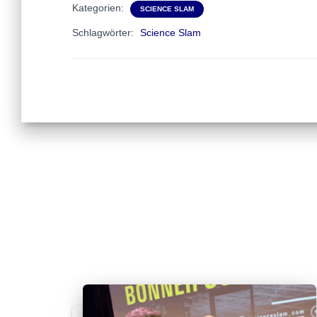
Kategorien:
SCIENCE SLAM
Schlagwörter:
Science Slam