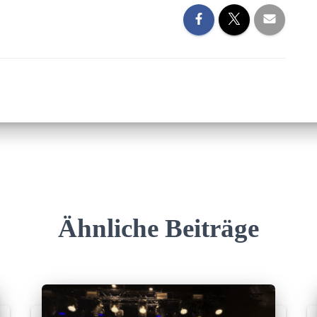
Ähnliche Beiträge