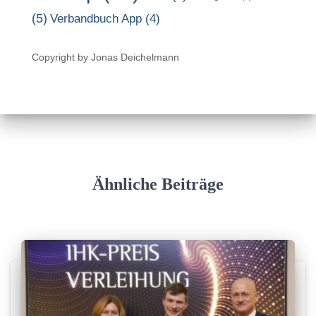
(5)
Verbandbuch App
(4)
Copyright by Jonas Deichelmann
Ähnliche Beiträge