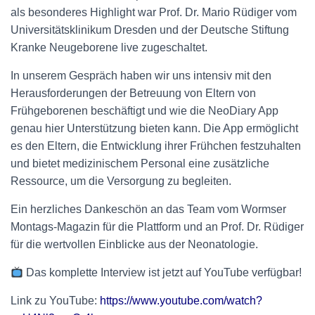
als besonderes Highlight war Prof. Dr. Mario Rüdiger vom
Universitätsklinikum Dresden und der Deutsche Stiftung
Kranke Neugeborene live zugeschaltet.
In unserem Gespräch haben wir uns intensiv mit den
Herausforderungen der Betreuung von Eltern von
Frühgeborenen beschäftigt und wie die NeoDiary App
genau hier Unterstützung bieten kann. Die App ermöglicht
es den Eltern, die Entwicklung ihrer Frühchen festzuhalten
und bietet medizinischem Personal eine zusätzliche
Ressource, um die Versorgung zu begleiten.
Ein herzliches Dankeschön an das Team vom Wormser
Montags-Magazin für die Plattform und an Prof. Dr. Rüdiger
für die wertvollen Einblicke aus der Neonatologie.
Das komplette Interview ist jetzt auf YouTube verfügbar!
Link zu YouTube:
https://www.youtube.com/watch?